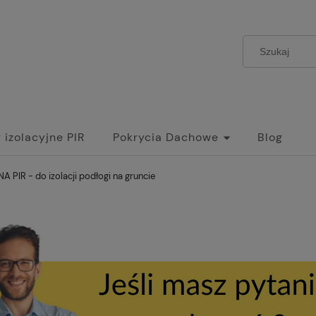
 izolacyjne PIR
Pokrycia Dachowe
Blog
 PIR - do izolacji podłogi na gruncie