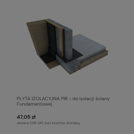
PŁYTA IZOLACYJNA PIR - do izolacji ściany
Fundamentowej
47,05 zł
zawiera 23% VAT, bez kosztów dostawy