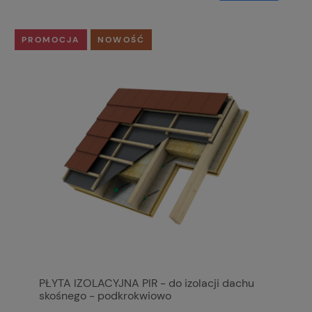
PROMOCJA
NOWOŚĆ
PŁYTA IZOLACYJNA PIR - do izolacji dachu
skośnego - podkrokwiowo