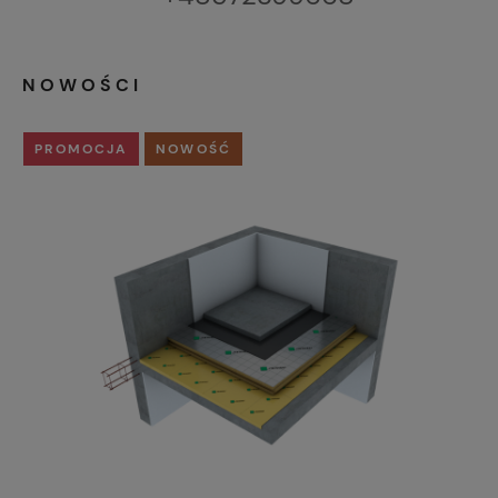
NOWOŚCI
PROMOCJA
NOWOŚĆ